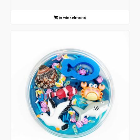
In winkelmand