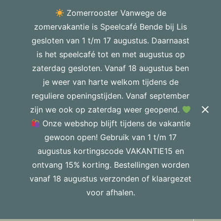
Zomerrooster Vanwege de
zomervakantie is Speelcafé Bende bij Lis
gesloten van 1 t/m 17 augustus. Daarnaast
is het speelcafé tot en met augustus op
zaterdag gesloten. Vanaf 18 augustus ben
je weer van harte welkom tijdens de
reguliere openingstijden. Vanaf september
zijn we ook op zaterdag weer geopend.
Onze webshop blijft tijdens de vakantie
gewoon open! Gebruik van 1 t/m 17
augustus kortingscode VAKANTIE15 en
ontvang 15% korting. Bestellingen worden
vanaf 18 augustus verzonden of klaargezet
voor afhalen.