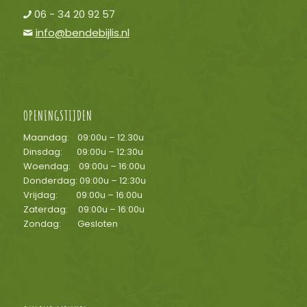
06 - 34 20 92 57
info@bendebijlis.nl
OPENINGSTIJDEN
Maandag: 09:00u – 12.30u
Dinsdag: 09:00u – 12:30u
Woendag: 09:00u – 16:00u
Donderdag: 09:00u – 12:30u
Vrijdag: 09:00u – 16:00u
Zaterdag: 09:00u – 16:00u
Zondag: Gesloten