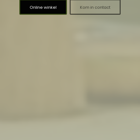
Online winkel
Kom in contact