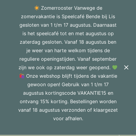
Zomerrooster Vanwege de
zomervakantie is Speelcafé Bende bij Lis
gesloten van 1 t/m 17 augustus. Daarnaast
is het speelcafé tot en met augustus op
zaterdag gesloten. Vanaf 18 augustus ben
je weer van harte welkom tijdens de
reguliere openingstijden. Vanaf september
zijn we ook op zaterdag weer geopend.
Onze webshop blijft tijdens de vakantie
gewoon open! Gebruik van 1 t/m 17
augustus kortingscode VAKANTIE15 en
ontvang 15% korting. Bestellingen worden
vanaf 18 augustus verzonden of klaargezet
voor afhalen.