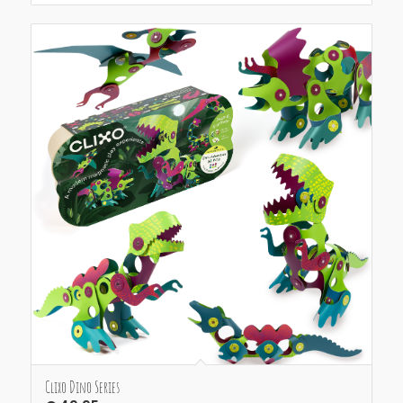
Clixo Dino Series