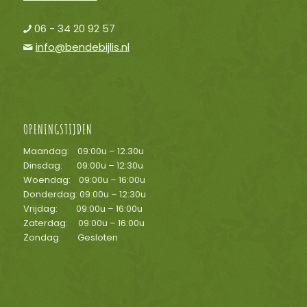
06 - 34 20 92 57
info@bendebijlis.nl
OPENINGSTIJDEN
Maandag: 09:00u – 12.30u
Dinsdag: 09:00u – 12:30u
Woendag: 09:00u – 16:00u
Donderdag: 09:00u – 12:30u
Vrijdag: 09:00u – 16:00u
Zaterdag: 09:00u – 16:00u
Zondag: Gesloten